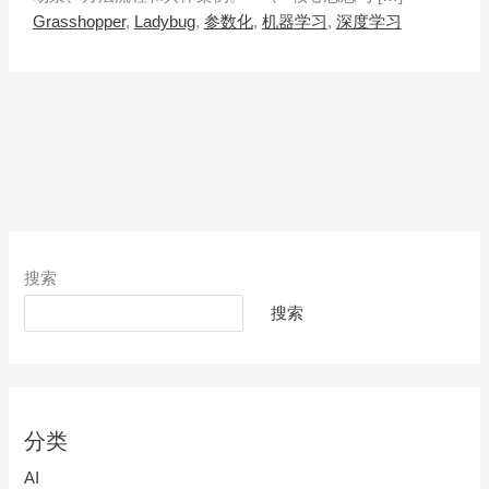
Grasshopper
,
Ladybug
,
参数化
,
机器学习
,
深度学习
搜索
搜索
分类
AI