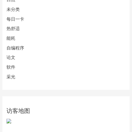
未分类
每日一卡
热舒适
能耗
自编程序
论文
软件
采光
访客地图