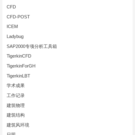
CFD
CFD-POST
ICEM
Ladybug
SAP2000专项分析工具箱
TigerkinCFD
TigerkinForGH
TigerkinLBT
学术成果
工作记录
建筑物理
建筑结构
建筑风环境
日照