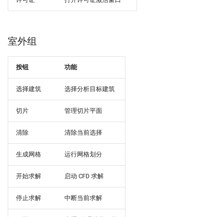
室外组
按钮
功能
选择建筑
选择分析目标建筑
切片
管理切片平面
清除
清除当前选择
生成网格
运行网格划分
开始求解
启动 CFD 求解
停止求解
中断当前求解