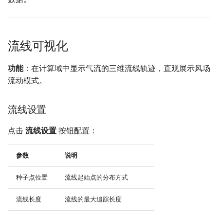
流线可视化
功能
：在计算域中显示气流的三维流线轨迹，直观展示风场
流动模式。
流线设置
点击
流线设置
按钮配置：
参数
说明
种子点位置
流线起始点的分布方式
流线长度
流线的最大追踪长度