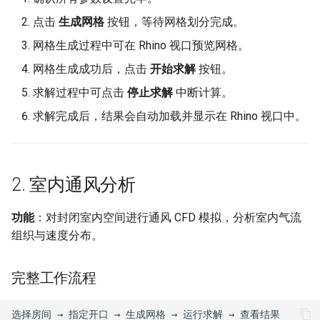
点击
生成网格
按钮，等待网格划分完成。
网格生成过程中可在 Rhino 视口预览网格。
网格生成成功后，点击
开始求解
按钮。
求解过程中可点击
停止求解
中断计算。
求解完成后，结果会自动加载并显示在 Rhino 视口中。
2. 室内通风分析
功能
：对封闭室内空间进行通风 CFD 模拟，分析室内气流
组织与速度分布。
完整工作流程