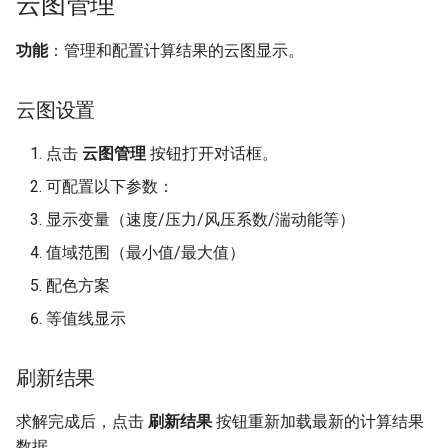
云图管理
功能
：管理和配置计算结果的云图显示。
云图设置
点击
云图管理
按钮打开对话框。
可配置以下参数：
显示变量（速度/压力/风压系数/湍动能等）
值域范围（最小值/最大值）
配色方案
等值线显示
刷新结果
求解完成后，点击
刷新结果
按钮重新加载最新的计算结果
数据。