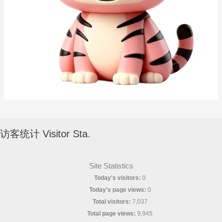
访客统计 Visitor Sta.
Site Statistics
Today's visitors:
0
Today's page views:
0
Total visitors:
7,037
Total page views:
9,945