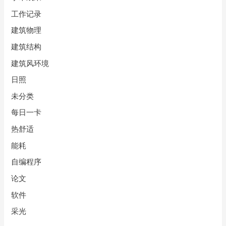
工作记录
建筑物理
建筑结构
建筑风环境
日照
未分类
每日一卡
热舒适
能耗
自编程序
论文
软件
采光