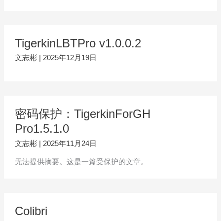
TigerkinLBTPro v1.0.0.2
文志彬
|
2025年12月19日
密码保护：TigerkinForGH
Pro1.5.1.0
文志彬
|
2025年11月24日
无法提供摘要。这是一篇受保护的文章。
Colibri