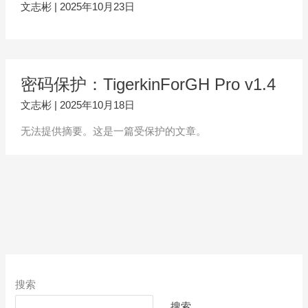
文志彬
|
2025年10月23日
密码保护：TigerkinForGH Pro v1.4
文志彬
|
2025年10月18日
无法提供摘要。这是一篇受保护的文章。
搜索
搜索