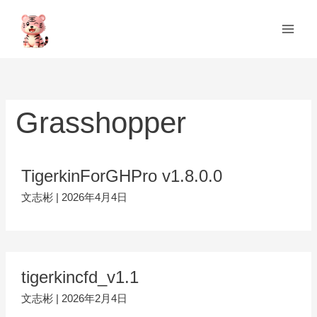
跳
Main
至
Men
内
容
Grasshopper
TigerkinForGHPro v1.8.0.0
文志彬
|
2026年4月4日
tigerkincfd_v1.1
文志彬
|
2026年2月4日