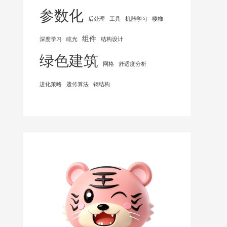
参数化
后处理
工具
机器学习
楼梯
组件
深度学习
眩光
结构设计
绿色建筑
网格
舒适度分析
进化策略
遗传算法
钢结构