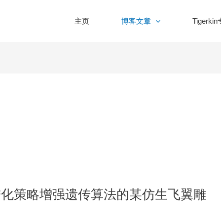
主页
博客文章
Tigerki
于进化策略增强遗传算法的某仿生飞翼雕