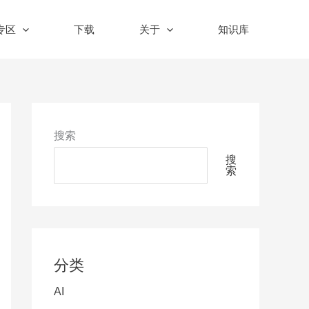
n专区
下载
关于
知识库
搜索
搜
索
分类
AI