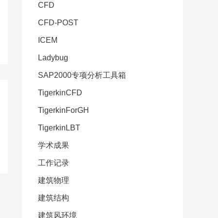
CFD
CFD-POST
ICEM
Ladybug
SAP2000专项分析工具箱
TigerkinCFD
TigerkinForGH
TigerkinLBT
学术成果
工作记录
建筑物理
建筑结构
建筑风环境