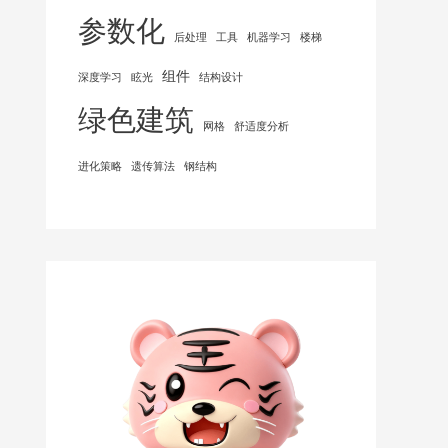
参数化
后处理
工具
机器学习
楼梯
组件
深度学习
眩光
结构设计
绿色建筑
网格
舒适度分析
进化策略
遗传算法
钢结构