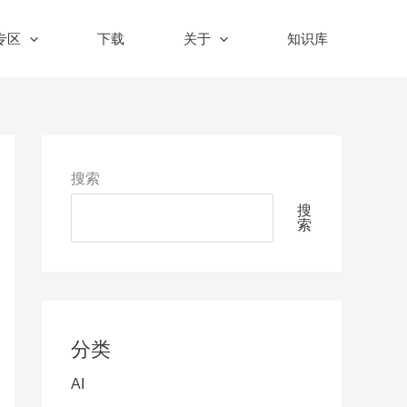
n专区
下载
关于
知识库
搜索
搜
索
分类
AI