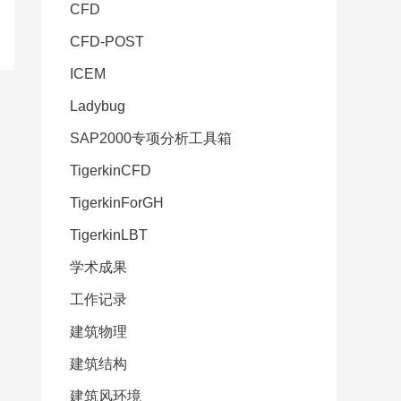
CFD
CFD-POST
ICEM
Ladybug
SAP2000专项分析工具箱
TigerkinCFD
TigerkinForGH
TigerkinLBT
学术成果
工作记录
建筑物理
建筑结构
建筑风环境