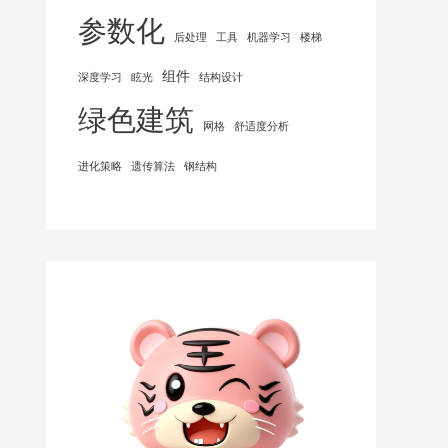
参数化
后处理
工具
机器学习
楼梯
组件
深度学习
眩光
结构设计
绿色建筑
网格
舒适度分析
进化策略
遗传算法
钢结构