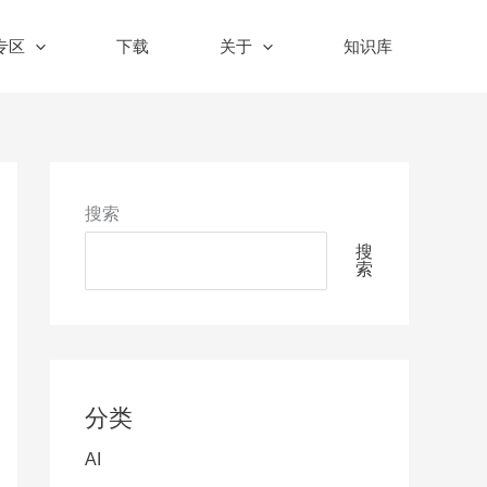
n专区
下载
关于
知识库
搜索
搜
索
分类
AI