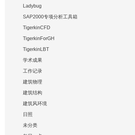
Ladybug
SAP2000专项分析工具箱
TigerkinCFD
TigerkinForGH
TigerkinLBT
学术成果
工作记录
建筑物理
建筑结构
建筑风环境
日照
未分类