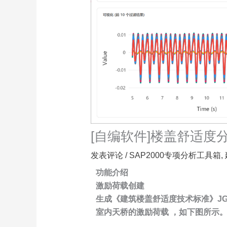
[自编软件]楼盖舒适度分
发表评论
/
SAP2000专项分析工具箱
,
功能介绍
激励荷载创建
生成《建筑楼盖舒适度技术标准》JGJ
室内天桥的激励荷载 ，如下图所示