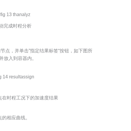
动完成时程分析
的节点，并单击”指定结果标签“按钮，如下图所
并放入到容器内。
选点在时程工况下的加速度结果
点的相应曲线。