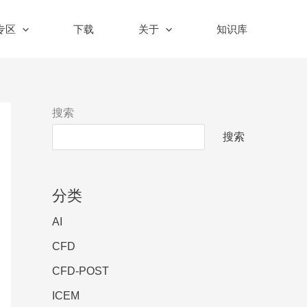
n专区
下载
关于
知识库
搜索
搜索
分类
AI
CFD
CFD-POST
ICEM