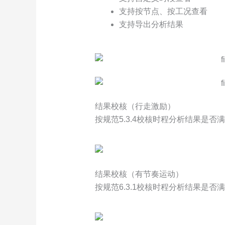
支持按节点、按工况查看
支持导出分析结果
结果校核（行走激励）
按规范5.3.4校核时程分析结果是否
结果校核（有节奏运动）
按规范6.3.1校核时程分析结果是否