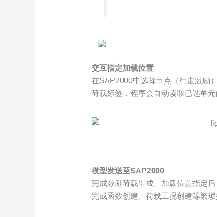
交互指定加载位置
在SAP2000中选择节点（行走激
荷载标签，程序会自动读取已选单元
模型发送至SAP2000
完成激励荷载生成、加载位置指定后，单
完成函数创建、荷载工况创建等繁琐