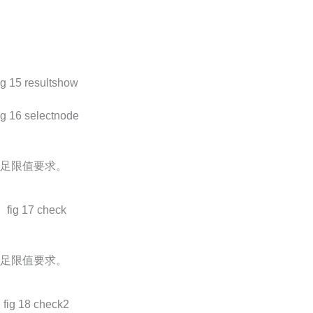
满足限值要求。
满足限值要求。