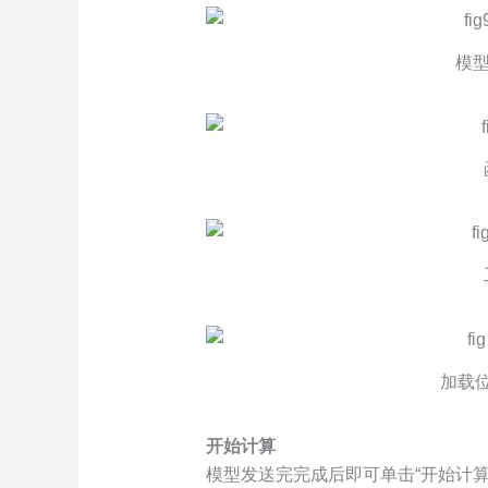
模型
加载
开始计算
模型发送完完成后即可单击“开始计算‘