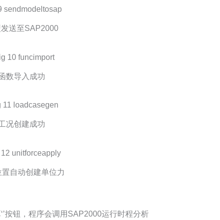
发送至SAP2000
函数导入成功
工况创建成功
位置自动创建单位力
’按钮，程序会调用SAP2000运行时程分析