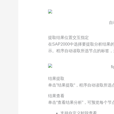
自
提取结果位置交互指定
在SAP2000中选择要提取分析结果
示。程序自动读取所选节点的标签，
结果提取
单击”结果提取“，程序自动读取所
结果查看
单击“查看结果分析”，可预览每个节
支持自定义时段查看