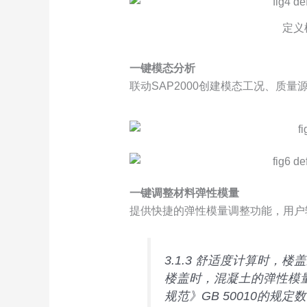
定义
一键模态分析
联动SAP2000创建模态工况、质
一键调整材料弹性模量
提供快捷的弹性模量调整功能，用户
3.1.3 舒适度计算时，
楼盖时，混凝土的弹性模
规范》GB 50010的规定数