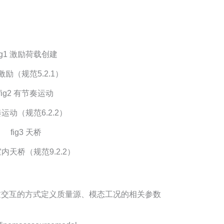
激励（规范5.2.1）
运动（规范6.2.2）
内天桥（规范9.2.2）
通过交互的方式定义质量源、模态工况的相关参数