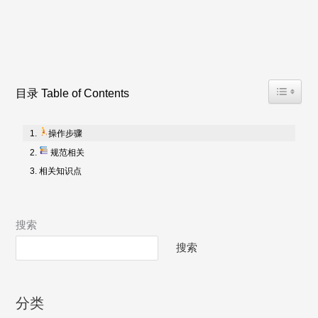
Toggle T
目录 Table of Contents
操作步骤
规范相关
相关知识点
搜索
搜索
分类