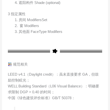
遮阳构件 Shade (optional)
3 指定属性
房间 ModifiersSet
窗 Modifiers
其他面 FaceType Modifiers
规范相关
LEED v4.1（Daylight credit）：虽未直接要求 GA，但鼓
励控制眩光；
WELL Building Standard（L06 Visual Balance）：明确要
求限制 DGP > 0.40 的时间；
中国《绿色建筑评价标准》GB/T 50378：