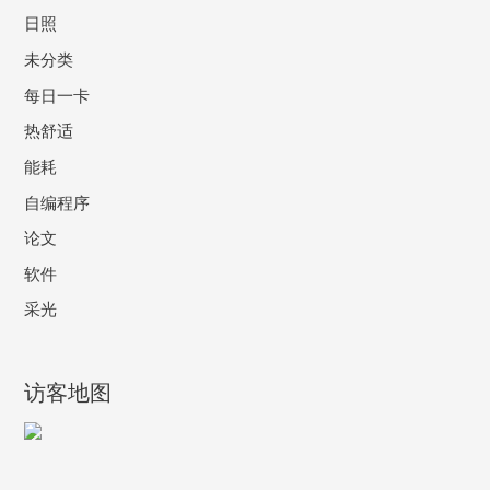
日照
未分类
每日一卡
热舒适
能耗
自编程序
论文
软件
采光
访客地图