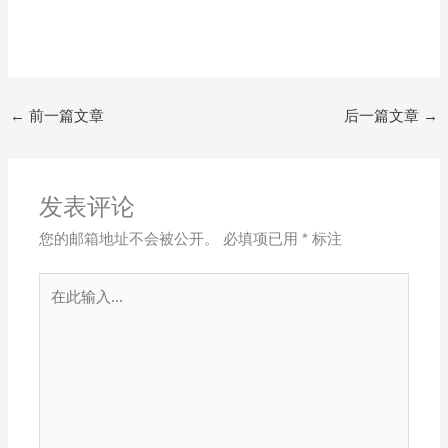
←
前一篇文章
后一篇文章
→
发表评论
您的邮箱地址不会被公开。
必填项已用
*
标注
在
此
输
入...