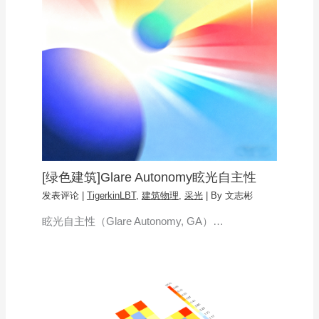
[绿色建筑]Glare Autonomy眩光自主性
发表评论
|
TigerkinLBT
,
建筑物理
,
采光
| By
文志彬
眩光自主性（Glare Autonomy, GA）…