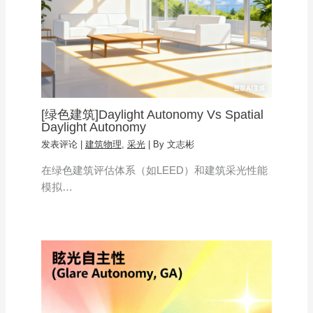
[绿色建筑]Daylight Autonomy Vs Spatial
Daylight Autonomy
发表评论
|
建筑物理
,
采光
| By
文志彬
在绿色建筑评估体系（如LEED）和建筑采光性能
模拟…