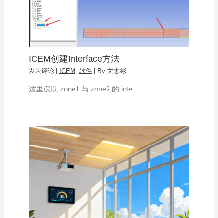
ICEM创建Interface方法
发表评论
|
ICEM
,
软件
| By
文志彬
这里仅以 zone1 与 zone2 的 inte…