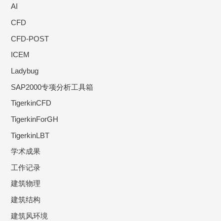
AI
CFD
CFD-POST
ICEM
Ladybug
SAP2000专项分析工具箱
TigerkinCFD
TigerkinForGH
TigerkinLBT
学术成果
工作记录
建筑物理
建筑结构
建筑风环境