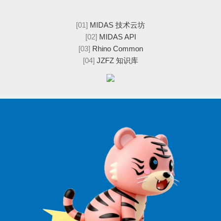
[01]
MIDAS 技术云坊
[02]
MIDAS API
[03]
Rhino Common
[04]
JZFZ 知识库