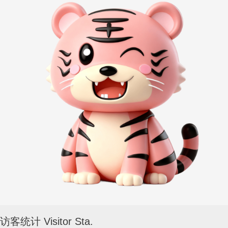
访客统计 Visitor Sta.