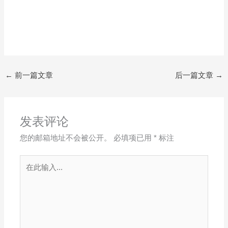
←
前一篇文章
后一篇文章
→
发表评论
您的邮箱地址不会被公开。
必填项已用
*
标注
在
此
输
入...