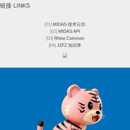
链接 LINKS
[01]
MIDAS 技术云坊
[02]
MIDAS API
[03]
Rhino Common
[04]
JZFZ 知识库