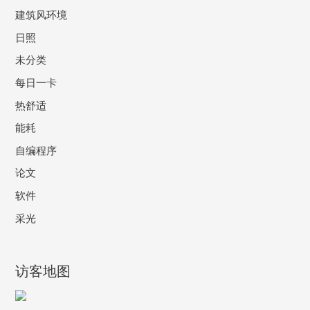
建筑风环境
日照
未分类
每日一卡
热舒适
能耗
自编程序
论文
软件
采光
访客地图