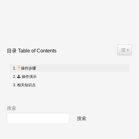
Toggle T
目录 Table of Contents
操作步骤
🕹 操作演示
相关知识点
搜索
搜索