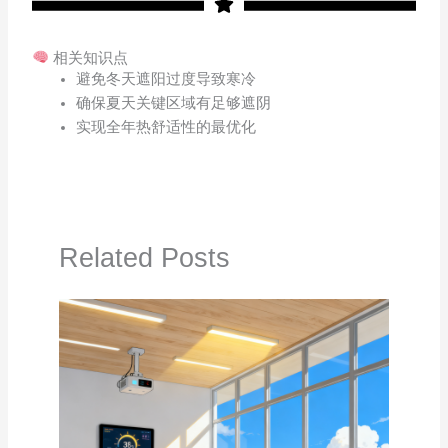
相关知识点
避免冬天遮阳过度导致寒冷
确保夏天关键区域有足够遮阴
实现全年热舒适性的最优化
Related Posts