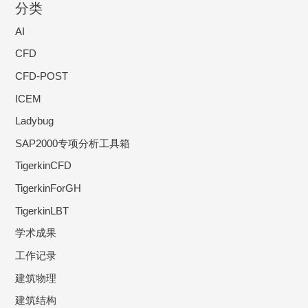
分类
AI
CFD
CFD-POST
ICEM
Ladybug
SAP2000专项分析工具箱
TigerkinCFD
TigerkinForGH
TigerkinLBT
学术成果
工作记录
建筑物理
建筑结构