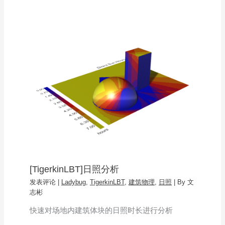
[TigerkinLBT]日照分析
发表评论
|
Ladybug
,
TigerkinLBT
,
建筑物理
,
日照
| By
文
志彬
快速对场地内建筑体块的日照时长进行分析