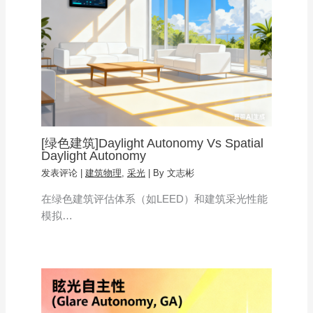
[绿色建筑]Daylight Autonomy Vs Spatial
Daylight Autonomy
发表评论
|
建筑物理
,
采光
| By
文志彬
在绿色建筑评估体系（如LEED）和建筑采光性能
模拟…