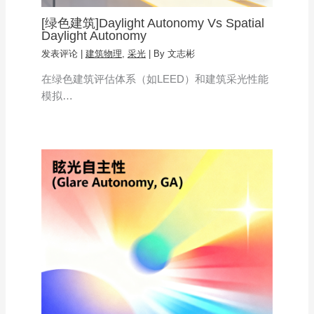
[绿色建筑]Daylight Autonomy Vs Spatial
Daylight Autonomy
发表评论
|
建筑物理
,
采光
| By
文志彬
在绿色建筑评估体系（如LEED）和建筑采光性能
模拟…