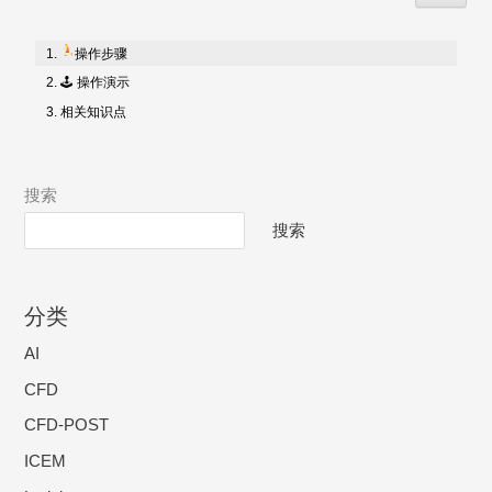
操作步骤
🕹 操作演示
相关知识点
搜索
搜索
分类
AI
CFD
CFD-POST
ICEM