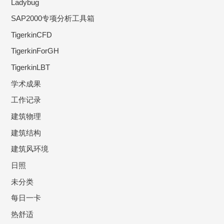
Ladybug
SAP2000专项分析工具箱
TigerkinCFD
TigerkinForGH
TigerkinLBT
学术成果
工作记录
建筑物理
建筑结构
建筑风环境
日照
未分类
每日一卡
热舒适