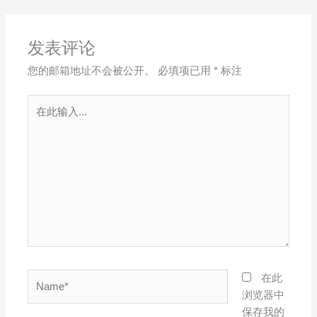
发表评论
您的邮箱地址不会被公开。
必填项已用
*
标注
在
此
输
入...
Name*
在此
浏览器中
保存我的