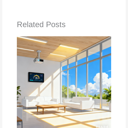
Related Posts