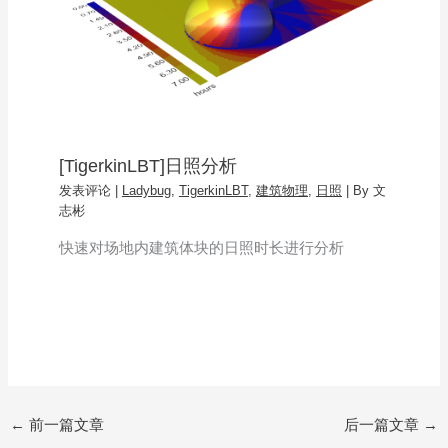
[TigerkinLBT]日照分析
发表评论
|
Ladybug
,
TigerkinLBT
,
建筑物理
,
日照
| By
文
志彬
快速对场地内建筑体块的日照时长进行分析
←
前一篇文章
后一篇文章
→